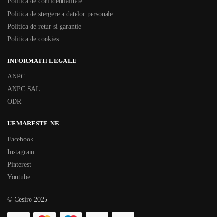
Politica de confidentialitate
Politica de stergere a datelor personale
Politica de retur si garantie
Politica de cookies
INFORMATII LEGALE
ANPC
ANPC SAL
ODR
URMARESTE-NE
Facebook
Instagram
Pinterest
Youtube
© Cesiro 2025