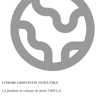
LIVRARE GRATUITA IN TOATA TARA
La produse in valoare de peste 1000 Lei