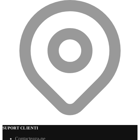
SUPORT CLIENTI
Contacteaza-ne