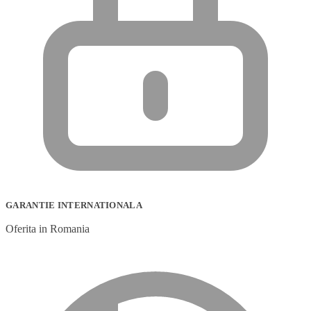
GARANTIE INTERNATIONALA
Oferita in Romania