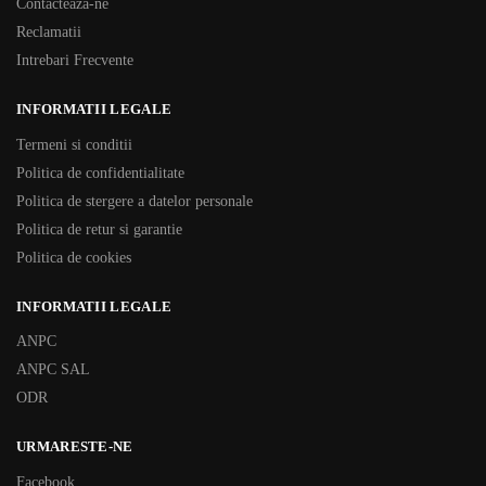
Contacteaza-ne
Reclamatii
Intrebari Frecvente
INFORMATII LEGALE
Termeni si conditii
Politica de confidentialitate
Politica de stergere a datelor personale
Politica de retur si garantie
Politica de cookies
INFORMATII LEGALE
ANPC
ANPC SAL
ODR
URMARESTE-NE
Facebook