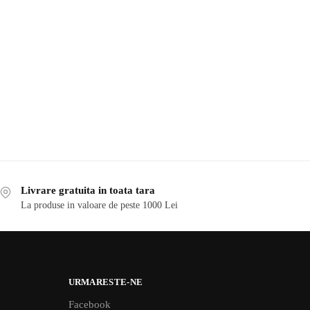
Livrare gratuita in toata tara
La produse in valoare de peste 1000 Lei
URMARESTE-NE
Facebook