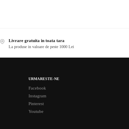
Livrare gratuita in toata tara
La produse in valoare de peste 1000 Lei
URMARESTE-NE
Facebook
Instagram
Pinterest
Youtube