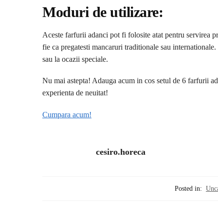
Moduri de utilizare:
Aceste farfurii adanci pot fi folosite atat pentru servirea 
fie ca pregatesti mancaruri traditionale sau internationale. 
sau la ocazii speciale.
Nu mai astepta! Adauga acum in cos setul de 6 farfurii ad
experienta de neuitat!
Cumpara acum!
cesiro.horeca
Posted in:
Unc