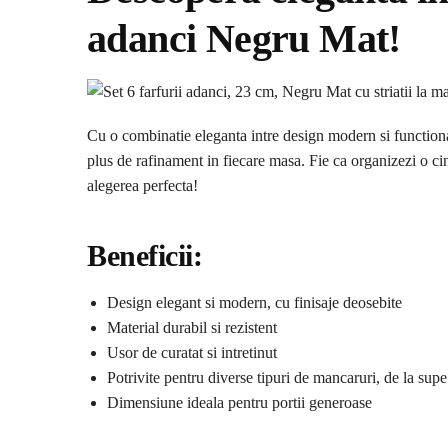
adanci Negru Mat!
Cu o combinatie eleganta intre design modern si functional
plus de rafinament in fiecare masa. Fie ca organizezi o cin
alegerea perfecta!
Beneficii:
Design elegant si modern, cu finisaje deosebite
Material durabil si rezistent
Usor de curatat si intretinut
Potrivite pentru diverse tipuri de mancaruri, de la supe
Dimensiune ideala pentru portii generoase