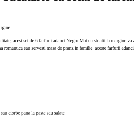
itate, acest set de 6 farfurii adanci Negru Mat cu striatii la margine va
a romantica sau servesti masa de pranz in familie, aceste farfurii adanci
 sau ciorbe pana la paste sau salate