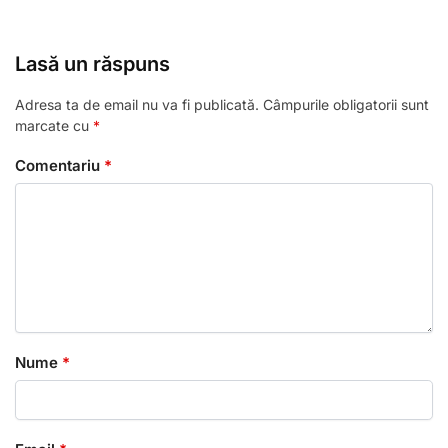
Lasă un răspuns
Adresa ta de email nu va fi publicată.
Câmpurile obligatorii sunt
marcate cu
*
Comentariu
*
Nume
*