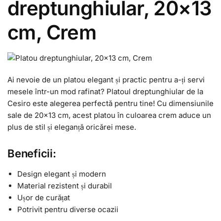
dreptunghiular, 20×13
cm, Crem
Ai nevoie de un platou elegant și practic pentru a-ți servi
mesele într-un mod rafinat? Platoul dreptunghiular de la
Cesiro este alegerea perfectă pentru tine! Cu dimensiunile
sale de 20×13 cm, acest platou în culoarea crem aduce un
plus de stil și eleganță oricărei mese.
Beneficii:
Design elegant și modern
Material rezistent și durabil
Ușor de curățat
Potrivit pentru diverse ocazii