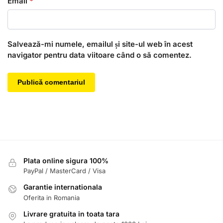
Email
*
Salvează-mi numele, emailul și site-ul web în acest
navigator pentru data viitoare când o să comentez.
Plata online sigura 100%
PayPal / MasterCard / Visa
Garantie internationala
Oferita in Romania
Livrare gratuita in toata tara