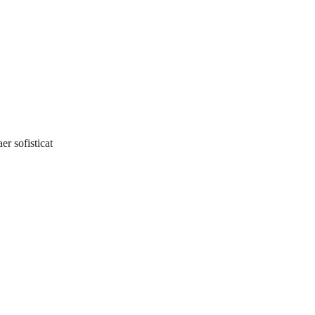
er sofisticat