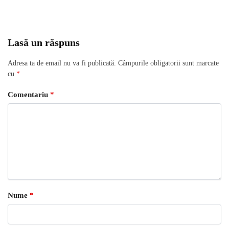
Lasă un răspuns
Adresa ta de email nu va fi publicată.
Câmpurile obligatorii sunt marcate
cu
*
Comentariu
*
Nume
*