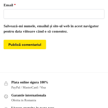
Email
*
Salvează-mi numele, emailul și site-ul web în acest navigator
pentru data viitoare când o să comentez.
Plata online sigura 100%
PayPal / MasterCard / Visa
Garantie internationala
Oferita in Romania