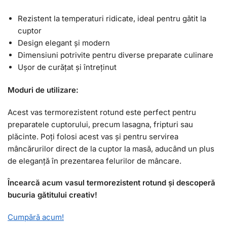
Rezistent la temperaturi ridicate, ideal pentru gătit la
cuptor
Design elegant și modern
Dimensiuni potrivite pentru diverse preparate culinare
Ușor de curățat și întreținut
Moduri de utilizare:
Acest vas termorezistent rotund este perfect pentru
preparatele cuptorului, precum lasagna, fripturi sau
plăcinte. Poți folosi acest vas și pentru servirea
mâncărurilor direct de la cuptor la masă, aducând un plus
de eleganță în prezentarea felurilor de mâncare.
Încearcă acum vasul termorezistent rotund și descoperă
bucuria gătitului creativ!
Cumpără acum!