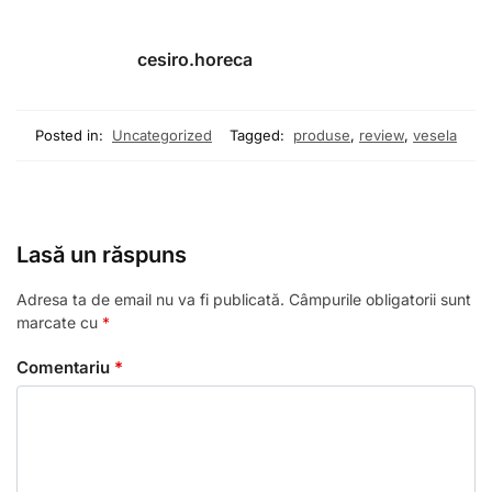
cesiro.horeca
Posted in:
Uncategorized
Tagged:
produse
,
review
,
vesela
Lasă un răspuns
Adresa ta de email nu va fi publicată.
Câmpurile obligatorii sunt
marcate cu
*
Comentariu
*