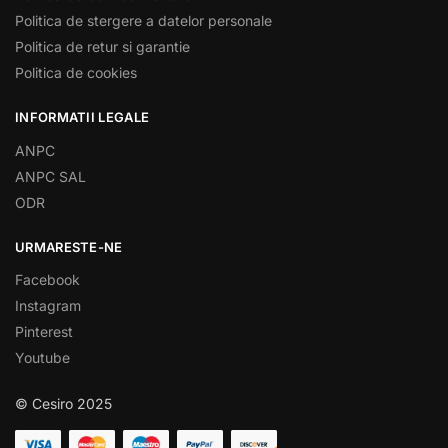
Politica de stergere a datelor personale
Politica de retur si garantie
Politica de cookies
INFORMATII LEGALE
ANPC
ANPC SAL
ODR
URMARESTE-NE
Facebook
Instagram
Pinterest
Youtube
© Cesiro 2025