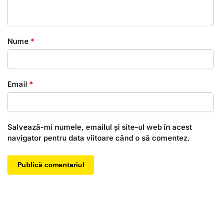
Nume
*
Email
*
Salvează-mi numele, emailul și site-ul web în acest
navigator pentru data viitoare când o să comentez.