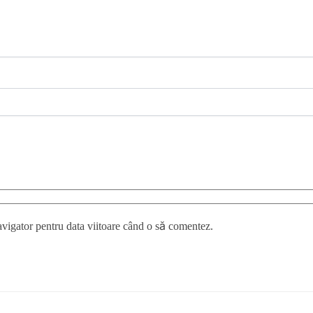
avigator pentru data viitoare când o să comentez.