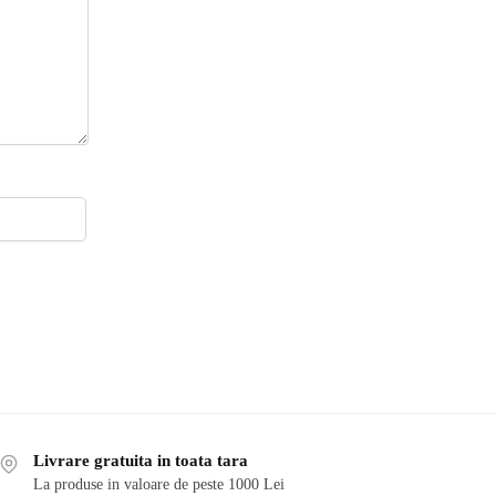
Livrare gratuita in toata tara
La produse in valoare de peste 1000 Lei