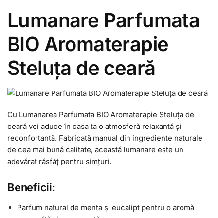
Lumanare Parfumata
BIO Aromaterapie
Steluța de ceară
Cu Lumanarea Parfumata BIO Aromaterapie Steluța de
ceară vei aduce în casa ta o atmosferă relaxantă și
reconfortantă. Fabricată manual din ingrediente naturale
de cea mai bună calitate, această lumanare este un
adevărat răsfăț pentru simțuri.
Beneficii:
Parfum natural de menta și eucalipt pentru o aromă