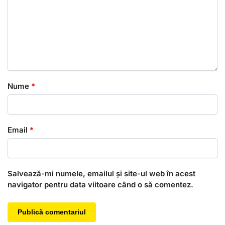
Nume
*
Email
*
Salvează-mi numele, emailul și site-ul web în acest
navigator pentru data viitoare când o să comentez.