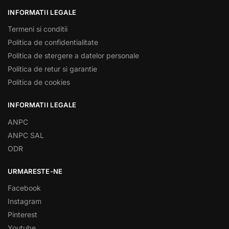
INFORMATII LEGALE
Termeni si conditii
Politica de confidentialitate
Politica de stergere a datelor personale
Politica de retur si garantie
Politica de cookies
INFORMATII LEGALE
ANPC
ANPC SAL
ODR
URMARESTE-NE
Facebook
Instagram
Pinterest
Youtube