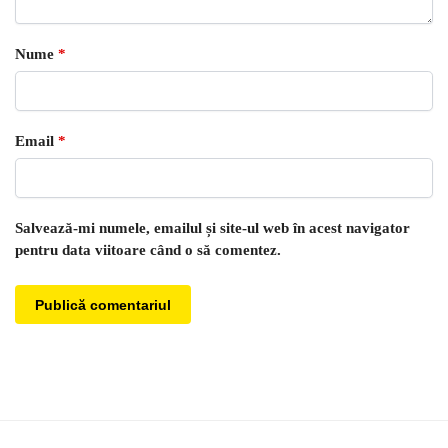
Nume
*
Email
*
Salvează-mi numele, emailul și site-ul web în acest navigator
pentru data viitoare când o să comentez.