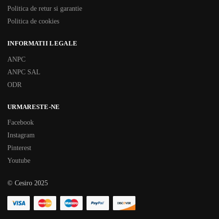
Politica de retur si garantie
Politica de cookies
INFORMATII LEGALE
ANPC
ANPC SAL
ODR
URMARESTE-NE
Facebook
Instagram
Pinterest
Youtube
© Cesiro 2025