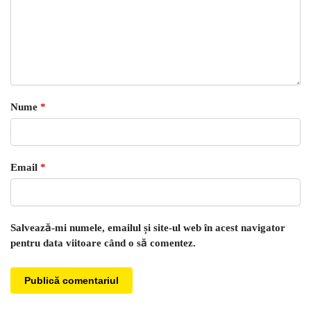
Nume
*
Email
*
Salvează-mi numele, emailul și site-ul web în acest navigator
pentru data viitoare când o să comentez.