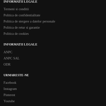
INFORMATII LEGALE
Termeni si conditii
Politica de confidentialitate
Politica de stergere a datelor personale
Politica de retur si garantie
Politica de cookies
INFORMATII LEGALE
ANPC
ANPC SAL
ODR
URMARESTE-NE
Facebook
Instagram
Pinterest
Youtube