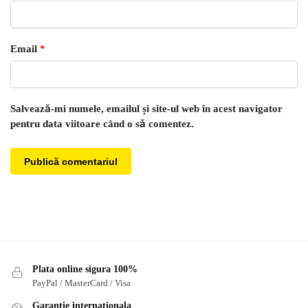
Email
*
Salvează-mi numele, emailul și site-ul web în acest navigator
pentru data viitoare când o să comentez.
Plata online sigura 100%
PayPal / MasterCard / Visa
Garantie internationala