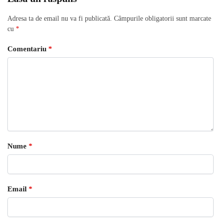
Adresa ta de email nu va fi publicată.
Câmpurile obligatorii sunt marcate
cu
*
Comentariu
*
Nume
*
Email
*