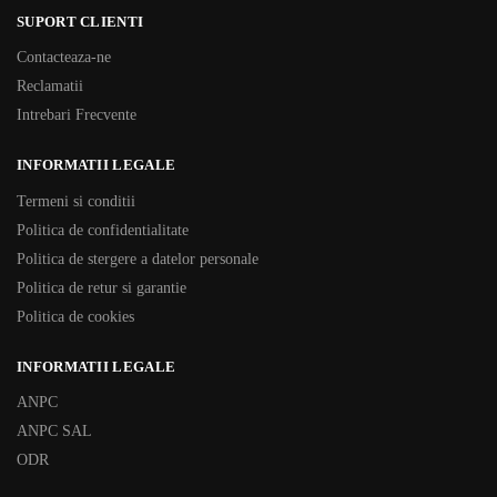
SUPORT CLIENTI
Contacteaza-ne
Reclamatii
Intrebari Frecvente
INFORMATII LEGALE
Termeni si conditii
Politica de confidentialitate
Politica de stergere a datelor personale
Politica de retur si garantie
Politica de cookies
INFORMATII LEGALE
ANPC
ANPC SAL
ODR