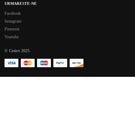
URMARESTE-NE
Facebook
Instagram
Pinterest
Youtube
© Cesiro 2025