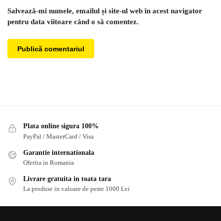
Salvează-mi numele, emailul și site-ul web în acest navigator
pentru data viitoare când o să comentez.
Plata online sigura 100%
PayPal / MasterCard / Visa
Garantie internationala
Oferita in Romania
Livrare gratuita in toata tara
La produse in valoare de peste 1000 Lei