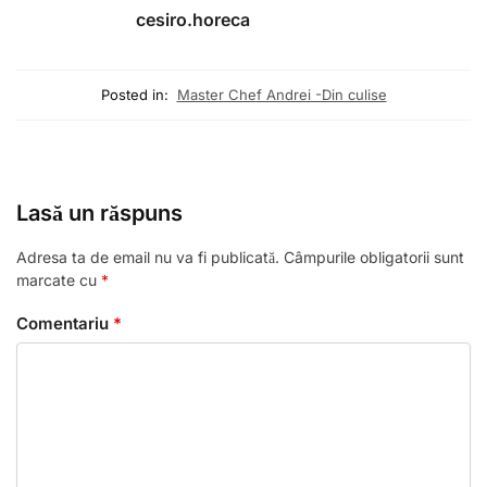
cesiro.horeca
Posted in:
Master Chef Andrei -Din culise
Lasă un răspuns
Adresa ta de email nu va fi publicată.
Câmpurile obligatorii sunt
marcate cu
*
Comentariu
*