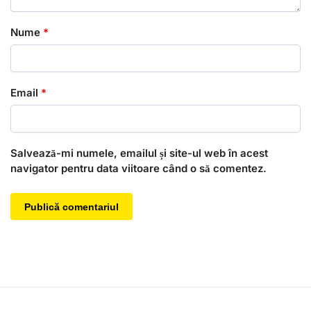
Nume
*
Email
*
Salvează-mi numele, emailul și site-ul web în acest
navigator pentru data viitoare când o să comentez.