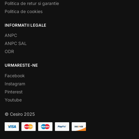
Politica de retur si garantie
Politica de cookies
INFORMATII LEGALE
ANPC
ANPC SAL
ODR
URMARESTE-NE
Facebook
Instagram
Pinterest
Youtube
© Cesiro 2025