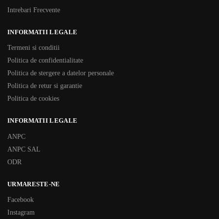
Intrebari Frecvente
INFORMATII LEGALE
Termeni si conditii
Politica de confidentialitate
Politica de stergere a datelor personale
Politica de retur si garantie
Politica de cookies
INFORMATII LEGALE
ANPC
ANPC SAL
ODR
URMARESTE-NE
Facebook
Instagram