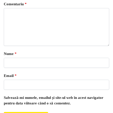
Comentariu
*
Nume
*
Email
*
Salvează-mi numele, emailul și site-ul web în acest navigator
pentru data viitoare când o să comentez.