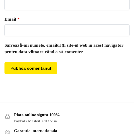
Email
*
Salvează-mi numele, emailul și site-ul web în acest navigator
pentru data viitoare când o să comentez.
Plata online sigura 100%
PayPal / MasterCard / Visa
Garantie internationala