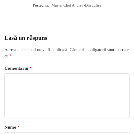
Posted in:
Master Chef Andrei -Din culise
Lasă un răspuns
Adresa ta de email nu va fi publicată.
Câmpurile obligatorii sunt marcate
cu
*
Comentariu
*
Nume
*