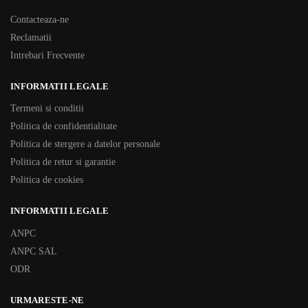
Contacteaza-ne
Reclamatii
Intrebari Frecvente
INFORMATII LEGALE
Termeni si conditii
Politica de confidentialitate
Politica de stergere a datelor personale
Politica de retur si garantie
Politica de cookies
INFORMATII LEGALE
ANPC
ANPC SAL
ODR
URMARESTE-NE