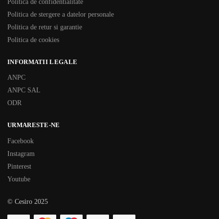
Politica de confidentialitate
Politica de stergere a datelor personale
Politica de retur si garantie
Politica de cookies
INFORMATII LEGALE
ANPC
ANPC SAL
ODR
URMARESTE-NE
Facebook
Instagram
Pinterest
Youtube
© Cesiro 2025