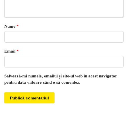
Nume
*
Email
*
Salvează-mi numele, emailul și site-ul web în acest navigator
pentru data viitoare când o să comentez.