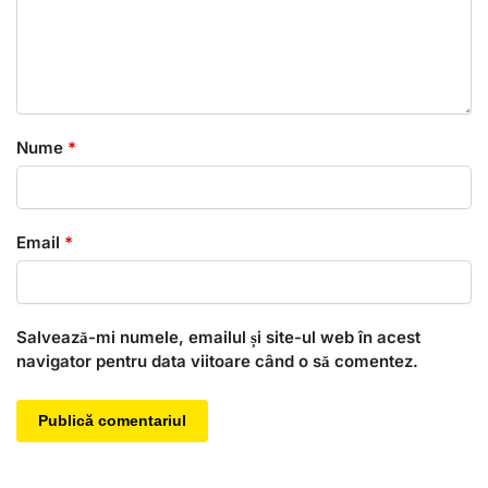
Nume
*
Email
*
Salvează-mi numele, emailul și site-ul web în acest
navigator pentru data viitoare când o să comentez.