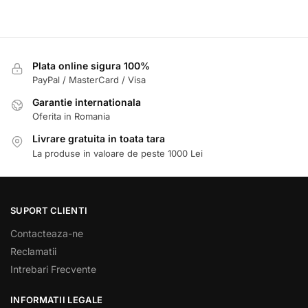
Plata online sigura 100%
PayPal / MasterCard / Visa
Garantie internationala
Oferita in Romania
Livrare gratuita in toata tara
La produse in valoare de peste 1000 Lei
SUPORT CLIENTI
Contacteaza-ne
Reclamatii
Intrebari Frecvente
INFORMATII LEGALE