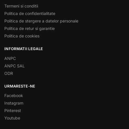
Termeni si conditii
Politica de confidentialitate
Politica de stergere a datelor personale
Politica de retur si garantie
Politica de cookies
INFORMATII LEGALE
ANPC
ANPC SAL
ODR
URMARESTE-NE
Facebook
Instagram
Pinterest
Youtube