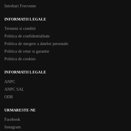
Intrebari Frecvente
INFORMATII LEGALE
Termeni si conditii
Politica de confidentialitate
Politica de stergere a datelor personale
Politica de retur si garantie
Politica de cookies
INFORMATII LEGALE
ANPC
ANPC SAL
ODR
URMARESTE-NE
Facebook
Instagram