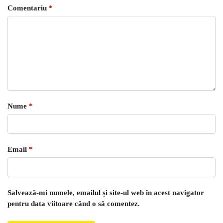
Comentariu
*
Nume
*
Email
*
Salvează-mi numele, emailul și site-ul web în acest navigator
pentru data viitoare când o să comentez.