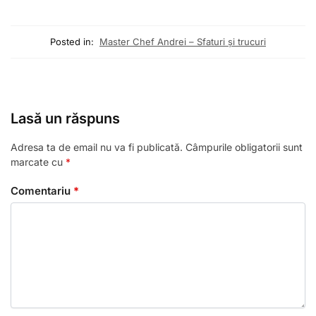
Posted in:
Master Chef Andrei – Sfaturi și trucuri
Lasă un răspuns
Adresa ta de email nu va fi publicată.
Câmpurile obligatorii sunt
marcate cu
*
Comentariu
*