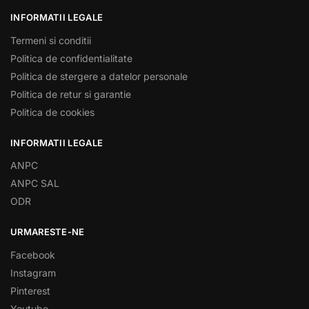
INFORMATII LEGALE
Termeni si conditii
Politica de confidentialitate
Politica de stergere a datelor personale
Politica de retur si garantie
Politica de cookies
INFORMATII LEGALE
ANPC
ANPC SAL
ODR
URMARESTE-NE
Facebook
Instagram
Pinterest
Youtube