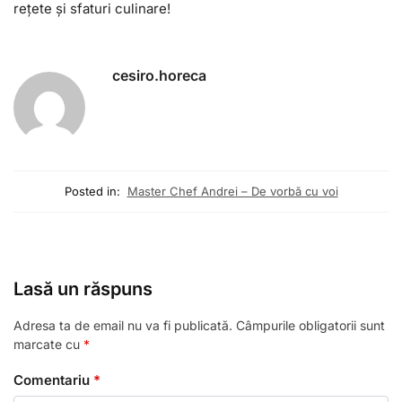
rețete și sfaturi culinare!
cesiro.horeca
Posted in:
Master Chef Andrei – De vorbă cu voi
Lasă un răspuns
Adresa ta de email nu va fi publicată.
Câmpurile obligatorii sunt
marcate cu
*
Comentariu
*