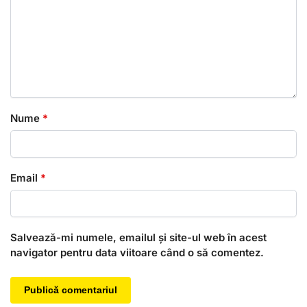
Nume
*
Email
*
Salvează-mi numele, emailul și site-ul web în acest
navigator pentru data viitoare când o să comentez.