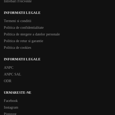
Intrebari Frecvente
INFORMATII LEGALE
Termeni si conditii
Politica de confidentialitate
Politica de stergere a datelor personale
Politica de retur si garantie
Politica de cookies
INFORMATII LEGALE
ANPC
ANPC SAL
ODR
URMARESTE-NE
Facebook
Instagram
Pinterest