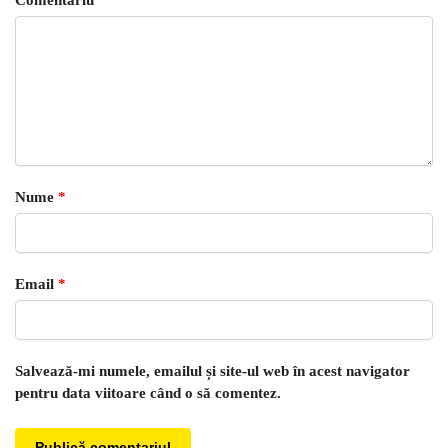
Nume
*
Email
*
Salvează-mi numele, emailul și site-ul web în acest navigator
pentru data viitoare când o să comentez.