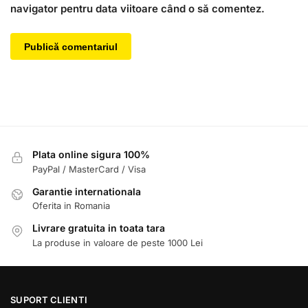
navigator pentru data viitoare când o să comentez.
Plata online sigura 100%
PayPal / MasterCard / Visa
Garantie internationala
Oferita in Romania
Livrare gratuita in toata tara
La produse in valoare de peste 1000 Lei
SUPORT CLIENTI