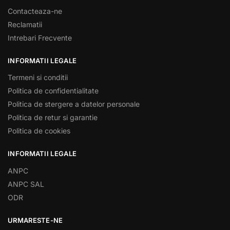
Contacteaza-ne
Reclamatii
Intrebari Frecvente
INFORMATII LEGALE
Termeni si conditii
Politica de confidentialitate
Politica de stergere a datelor personale
Politica de retur si garantie
Politica de cookies
INFORMATII LEGALE
ANPC
ANPC SAL
ODR
URMARESTE-NE