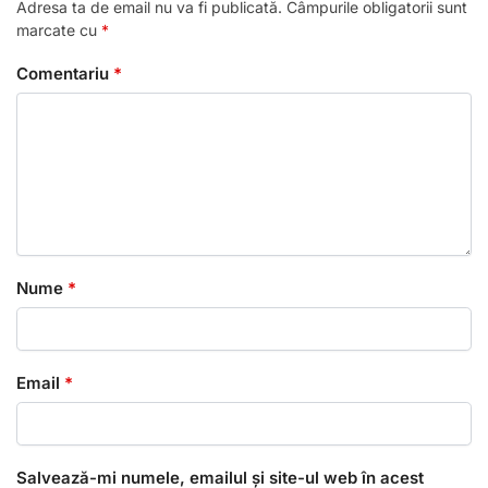
Adresa ta de email nu va fi publicată.
Câmpurile obligatorii sunt
marcate cu
*
Comentariu
*
Nume
*
Email
*
Salvează-mi numele, emailul și site-ul web în acest