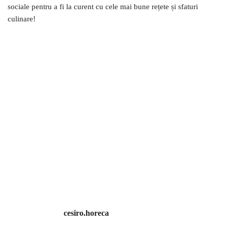
sociale pentru a fi la curent cu cele mai bune rețete și sfaturi
culinare!
cesiro.horeca