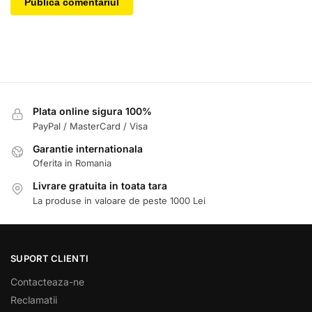
Plata online sigura 100%
PayPal / MasterCard / Visa
Garantie internationala
Oferita in Romania
Livrare gratuita in toata tara
La produse in valoare de peste 1000 Lei
SUPORT CLIENTI
Contacteaza-ne
Reclamatii