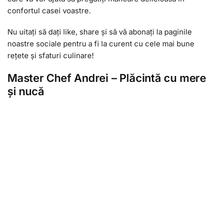
confortul casei voastre.
Nu uitați să dați like, share și să vă abonați la paginile
noastre sociale pentru a fi la curent cu cele mai bune
rețete și sfaturi culinare!
Master Chef Andrei – Plăcintă cu mere
și nucă