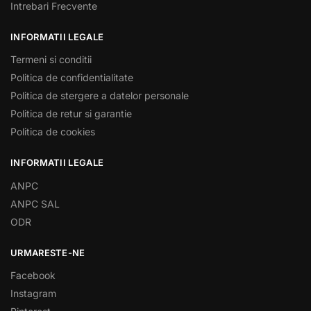
Intrebari Frecvente
INFORMATII LEGALE
Termeni si conditii
Politica de confidentialitate
Politica de stergere a datelor personale
Politica de retur si garantie
Politica de cookies
INFORMATII LEGALE
ANPC
ANPC SAL
ODR
URMARESTE-NE
Facebook
Instagram