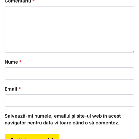
Comentariu
*
Nume
*
Email
*
Salvează-mi numele, emailul și site-ul web în acest
navigator pentru data viitoare când o să comentez.