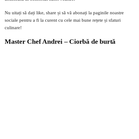
Nu uitați să dați like, share și să vă abonați la paginile noastre
sociale pentru a fi la curent cu cele mai bune rețete și sfaturi
culinare!
Master Chef Andrei – Ciorbă de burtă