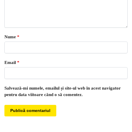
Nume
*
Email
*
Salvează-mi numele, emailul și site-ul web în acest navigator
pentru data viitoare când o să comentez.