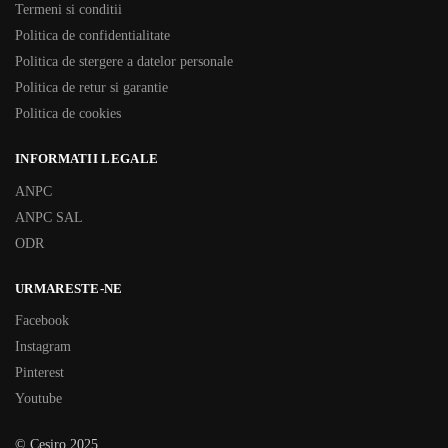
Termeni si conditii
Politica de confidentialitate
Politica de stergere a datelor personale
Politica de retur si garantie
Politica de cookies
INFORMATII LEGALE
ANPC
ANPC SAL
ODR
URMARESTE-NE
Facebook
Instagram
Pinterest
Youtube
© Cesiro 2025