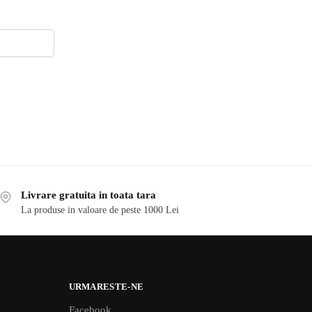
Livrare gratuita in toata tara
La produse in valoare de peste 1000 Lei
URMARESTE-NE
Facebook