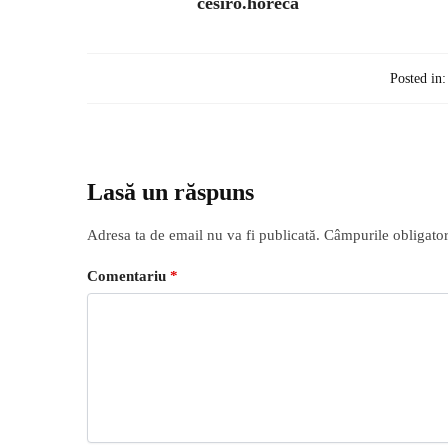
cesiro.horeca
Posted in:
Lasă un răspuns
Adresa ta de email nu va fi publicată.
Câmpurile obligator
Comentariu
*