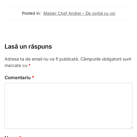
Posted in:
Master Chef Andrei – De vorbă cu voi
Lasă un răspuns
Adresa ta de email nu va fi publicată.
Câmpurile obligatorii sunt
marcate cu
*
Comentariu
*