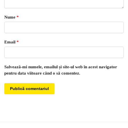
Nume
*
Email
*
Salvează-mi numele, emailul și site-ul web în acest navigator
pentru data viitoare când o să comentez.