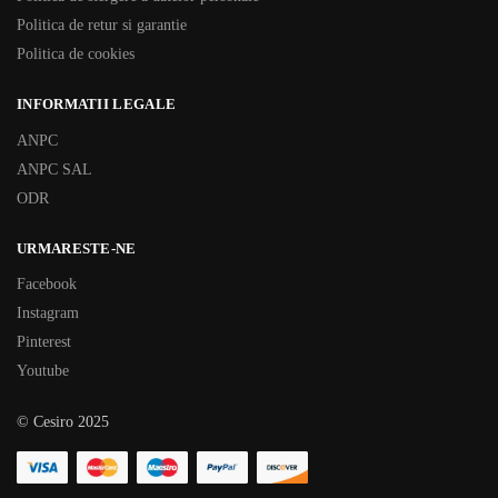
Politica de retur si garantie
Politica de cookies
INFORMATII LEGALE
ANPC
ANPC SAL
ODR
URMARESTE-NE
Facebook
Instagram
Pinterest
Youtube
© Cesiro 2025