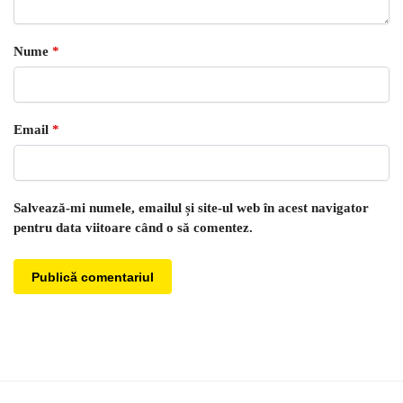
Nume
*
Email
*
Salvează-mi numele, emailul și site-ul web în acest navigator
pentru data viitoare când o să comentez.