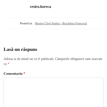
cesiro.horeca
Posted in:
Master Chef Andrei - Bucătăria Franceză
Lasă un răspuns
Adresa ta de email nu va fi publicată.
Câmpurile obligatorii sunt marcate
cu
*
Comentariu
*