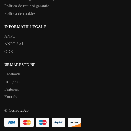
Politica de retur si garantie
Politica de cookies
INFORMATII LEGALE
ANPC
ANPC SAL
ODR
URMARESTE-NE
Facebook
Instagram
Pinterest
Youtube
© Cesiro 2025