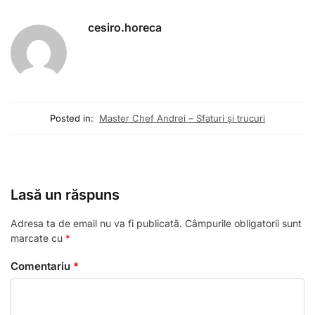
cesiro.horeca
Posted in:
Master Chef Andrei – Sfaturi și trucuri
Lasă un răspuns
Adresa ta de email nu va fi publicată.
Câmpurile obligatorii sunt
marcate cu
*
Comentariu
*