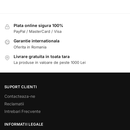
Plata online sigura 100%
PayPal / MasterCard / Visa
Garantie internationala
Oferita in Romania
Livrare gratuita in toata tara
La produse in valoare de peste 1000 Lei
SUPORT CLIENTI
Contacteaza-ne
Reclamatii
Intrebari Frecvente
INFORMATII LEGALE