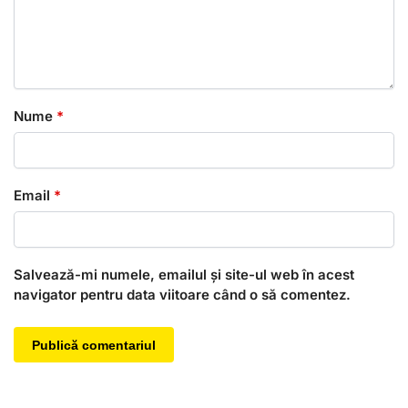
Nume
*
Email
*
Salvează-mi numele, emailul și site-ul web în acest
navigator pentru data viitoare când o să comentez.