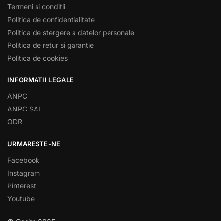
Termeni si conditii
Politica de confidentialitate
Politica de stergere a datelor personale
Politica de retur si garantie
Politica de cookies
INFORMATII LEGALE
ANPC
ANPC SAL
ODR
URMARESTE-NE
Facebook
Instagram
Pinterest
Youtube