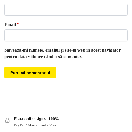
Email
*
Salvează-mi numele, emailul și site-ul web în acest navigator
pentru data viitoare când o să comentez.
Plata online sigura 100%
PayPal / MasterCard / Visa