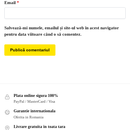
Email
*
Salvează-mi numele, emailul și site-ul web în acest navigator
pentru data viitoare când o să comentez.
Plata online sigura 100%
PayPal / MasterCard / Visa
Garantie internationala
Oferita in Romania
Livrare gratuita in toata tara