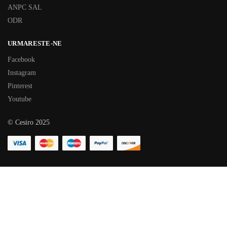
ANPC SAL
ODR
URMARESTE-NE
Facebook
Instagram
Pinterest
Youtube
© Cesiro 2025