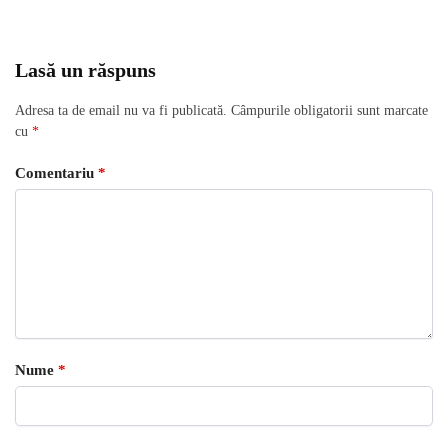
Lasă un răspuns
Adresa ta de email nu va fi publicată.
Câmpurile obligatorii sunt marcate
cu
*
Comentariu
*
Nume
*