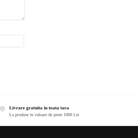
Livrare gratuita in toata tara
La produse in valoare de peste 1000 Lei