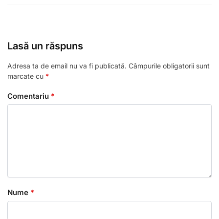
Lasă un răspuns
Adresa ta de email nu va fi publicată.
Câmpurile obligatorii sunt
marcate cu
*
Comentariu
*
Nume
*