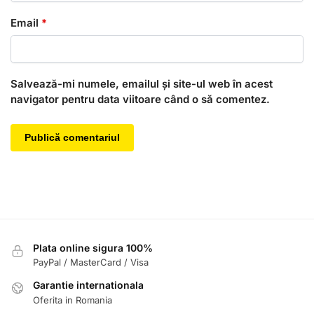
Email
*
Salvează-mi numele, emailul și site-ul web în acest
navigator pentru data viitoare când o să comentez.
Plata online sigura 100%
PayPal / MasterCard / Visa
Garantie internationala
Oferita in Romania