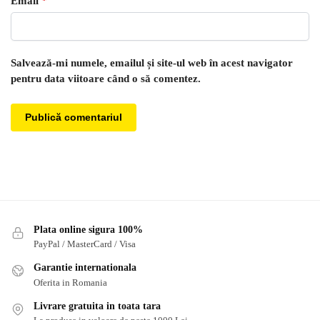
Email
*
Salvează-mi numele, emailul și site-ul web în acest navigator
pentru data viitoare când o să comentez.
Plata online sigura 100%
PayPal / MasterCard / Visa
Garantie internationala
Oferita in Romania
Livrare gratuita in toata tara