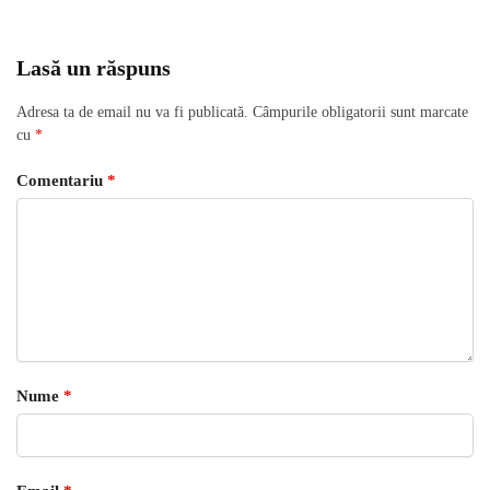
Lasă un răspuns
Adresa ta de email nu va fi publicată.
Câmpurile obligatorii sunt marcate
cu
*
Comentariu
*
Nume
*