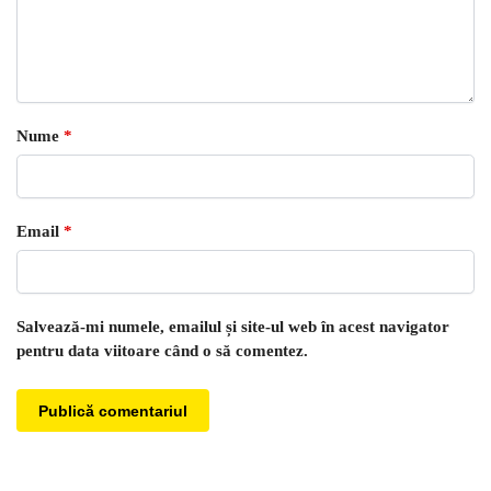
Nume
*
Email
*
Salvează-mi numele, emailul și site-ul web în acest navigator
pentru data viitoare când o să comentez.