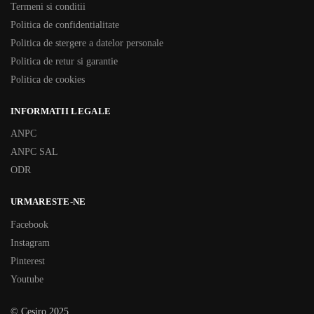
Termeni si conditii
Politica de confidentialitate
Politica de stergere a datelor personale
Politica de retur si garantie
Politica de cookies
INFORMATII LEGALE
ANPC
ANPC SAL
ODR
URMARESTE-NE
Facebook
Instagram
Pinterest
Youtube
© Cesiro 2025