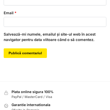
Email
*
Salvează-mi numele, emailul și site-ul web în acest
navigator pentru data viitoare când o să comentez.
Plata online sigura 100%
PayPal / MasterCard / Visa
Garantie internationala
Oferita in Romania