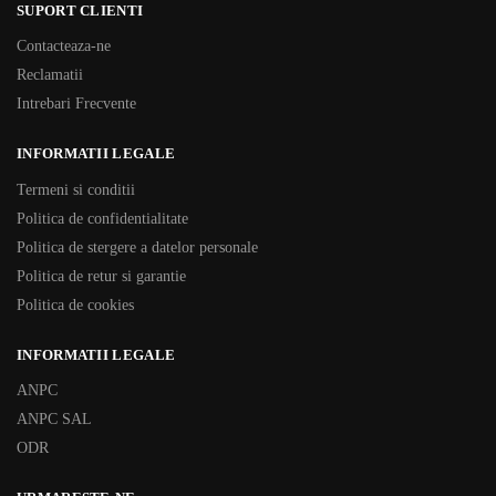
SUPORT CLIENTI
Contacteaza-ne
Reclamatii
Intrebari Frecvente
INFORMATII LEGALE
Termeni si conditii
Politica de confidentialitate
Politica de stergere a datelor personale
Politica de retur si garantie
Politica de cookies
INFORMATII LEGALE
ANPC
ANPC SAL
ODR