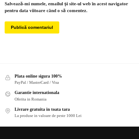
Salvează-mi numele, emailul și site-ul web în acest navigator
pentru data viitoare când o să comentez.
Plata online sigura 100%
PayPal / MasterCard / Visa
Garantie internationala
Oferita in Romania
Livrare gratuita in toata tara
La produse in valoare de peste 1000 Lei