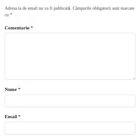
Adresa ta de email nu va fi publicată.
Câmpurile obligatorii sunt marcate
cu
*
Comentariu
*
Nume
*
Email
*