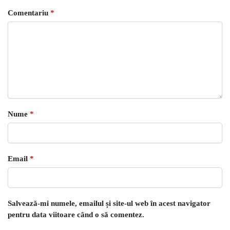
Comentariu
*
Nume
*
Email
*
Salvează-mi numele, emailul și site-ul web în acest navigator
pentru data viitoare când o să comentez.