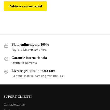
Plata online sigura 100%
PayPal / MasterCard / Visa
Garantie internationala
Oferita in Romania
Livrare gratuita in toata tara
La produse in valoare de peste 1000 Lei
SUPORT CLIENTI
Contacteaza-ne