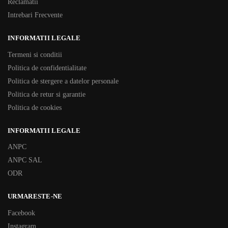
Reclamatii
Intrebari Frecvente
INFORMATII LEGALE
Termeni si conditii
Politica de confidentialitate
Politica de stergere a datelor personale
Politica de retur si garantie
Politica de cookies
INFORMATII LEGALE
ANPC
ANPC SAL
ODR
URMARESTE-NE
Facebook
Instagram