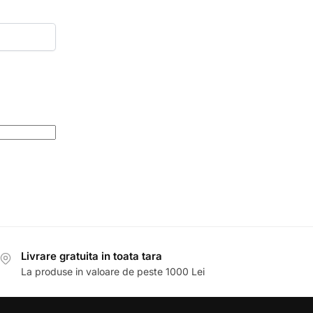
Livrare gratuita in toata tara
La produse in valoare de peste 1000 Lei