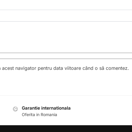
n acest navigator pentru data viitoare când o să comentez.
Garantie internationala
Oferita in Romania