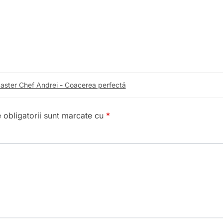
aster Chef Andrei - Coacerea perfectă
 obligatorii sunt marcate cu
*