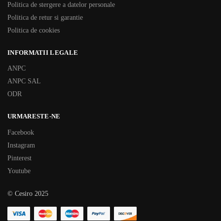
Politica de stergere a datelor personale
Politica de retur si garantie
Politica de cookies
INFORMATII LEGALE
ANPC
ANPC SAL
ODR
URMARESTE-NE
Facebook
Instagram
Pinterest
Youtube
© Cesiro 2025