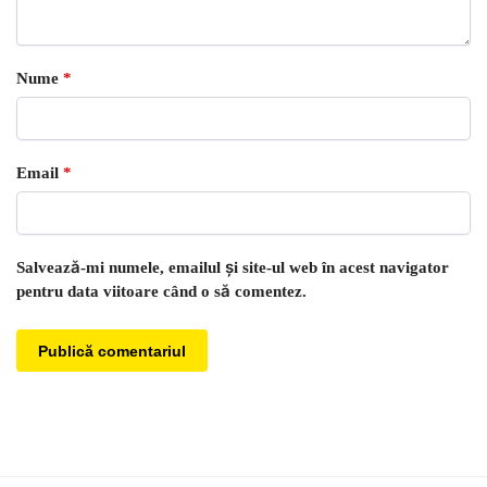
Nume
*
Email
*
Salvează-mi numele, emailul și site-ul web în acest navigator
pentru data viitoare când o să comentez.