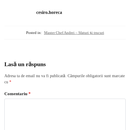
cesiro.horeca
Posted in:
Master Chef Andrei – Sfaturi și trucuri
Lasă un răspuns
Adresa ta de email nu va fi publicată.
Câmpurile obligatorii sunt marcate
cu
*
Comentariu
*