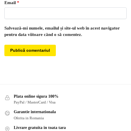
Email
*
Salvează-mi numele, emailul și site-ul web în acest navigator
pentru data viitoare când o să comentez.
Plata online sigura 100%
PayPal / MasterCard / Visa
Garantie internationala
Oferita in Romania
Livrare gratuita in toata tara