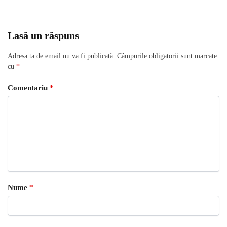
Lasă un răspuns
Adresa ta de email nu va fi publicată.
Câmpurile obligatorii sunt marcate
cu
*
Comentariu
*
Nume
*