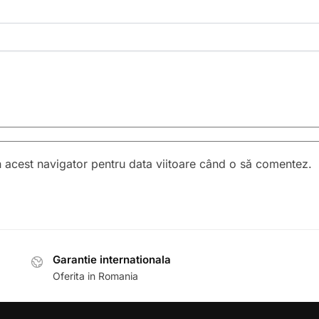
n acest navigator pentru data viitoare când o să comentez.
Garantie internationala
Oferita in Romania