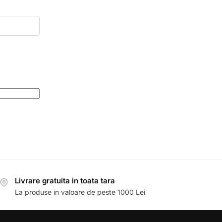
Livrare gratuita in toata tara
La produse in valoare de peste 1000 Lei