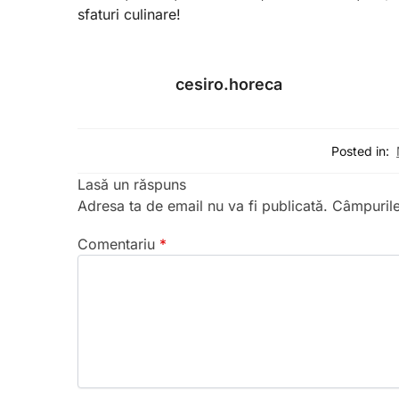
sfaturi culinare!
cesiro.horeca
Posted in:
Lasă un răspuns
Adresa ta de email nu va fi publicată.
Câmpurile
Comentariu
*