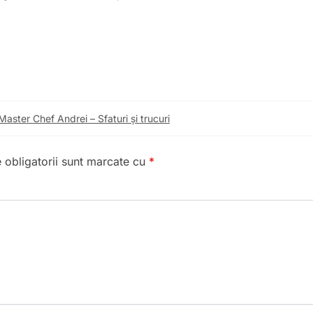
Master Chef Andrei – Sfaturi și trucuri
 obligatorii sunt marcate cu
*