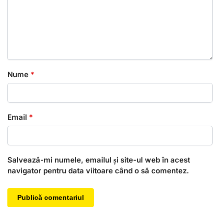
Nume
*
Email
*
Salvează-mi numele, emailul și site-ul web în acest
navigator pentru data viitoare când o să comentez.