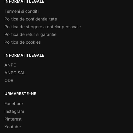
INFORMATII LEGALE
Termeni si conditii
Politica de confidentialitate
Politica de stergere a datelor personale
Politica de retur si garantie
Politica de cookies
INFORMATII LEGALE
ANPC
ANPC SAL
ODR
URMARESTE-NE
Facebook
Instagram
Pinterest
Youtube