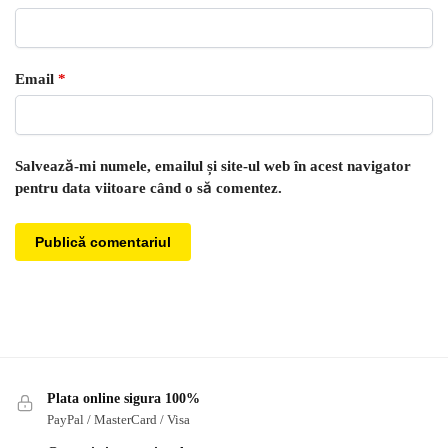
Email
*
Salvează-mi numele, emailul și site-ul web în acest navigator
pentru data viitoare când o să comentez.
Plata online sigura 100%
PayPal / MasterCard / Visa